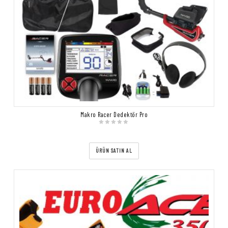
Makro Racer Dedektör Pro
ÜRÜN SATIN AL