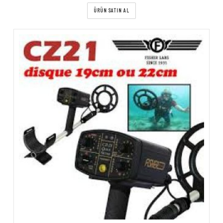
ÜRÜN SATIN AL