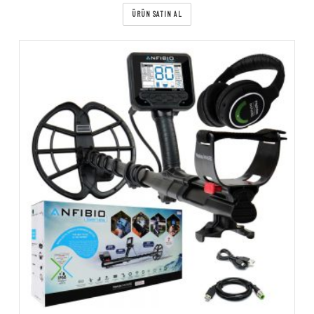
ÜRÜN SATIN AL