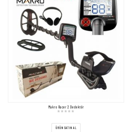
Makro Racer 2 Dedektör
ÜRÜN SATIN AL