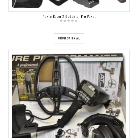
Makro Racer 2 Dedektör Pro Paket
ÜRÜN SATIN AL