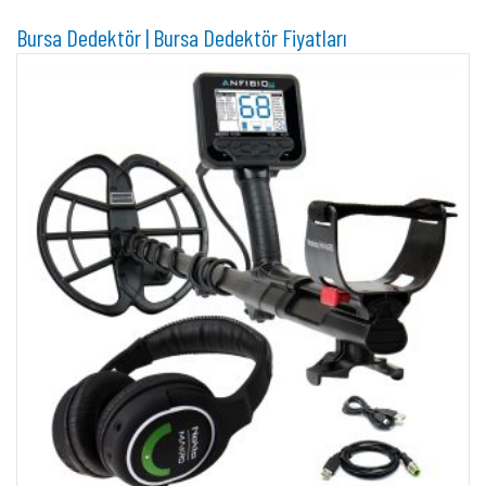
Bursa Dedektör | Bursa Dedektör Fiyatları