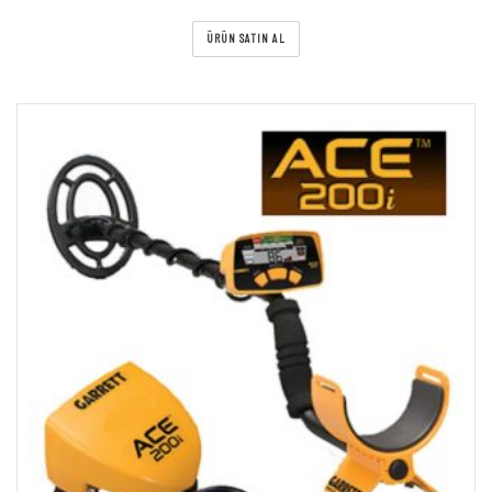
ÜRÜN SATIN AL