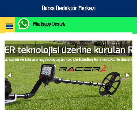
Bursa Dedektör Merkezi
Whatsapp Destek