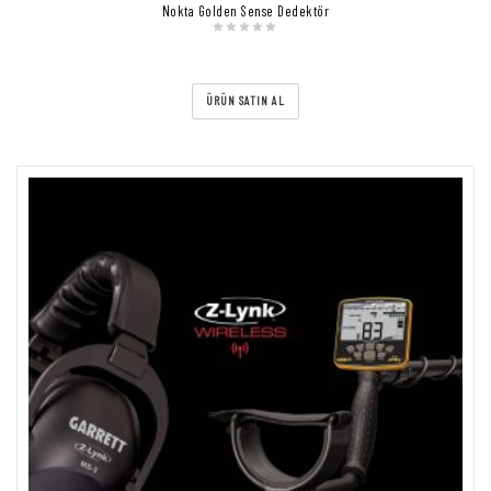
Nokta Golden Sense Dedektör
ÜRÜN SATIN AL