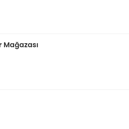
ör Mağazası