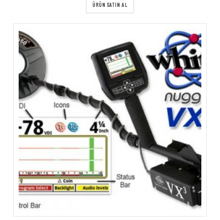
ÜRÜN SATIN AL