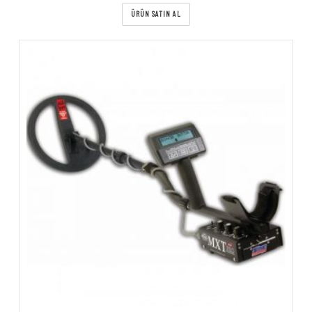
ÜRÜN SATIN AL