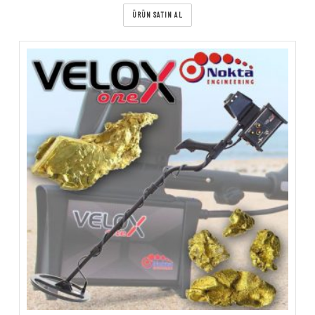
ÜRÜN SATIN AL