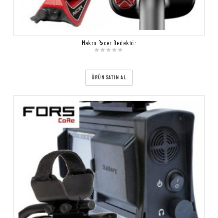
Makro Racer Dedektör
ÜRÜN SATIN AL