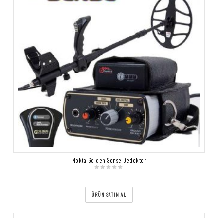
Nokta Golden Sense Dedektör
ÜRÜN SATIN AL