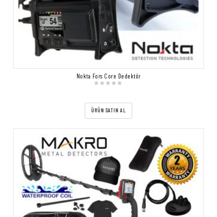
Nokta Fors Core Dedektör
ÜRÜN SATIN AL