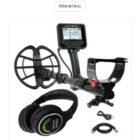
ÜRÜN SATIN AL