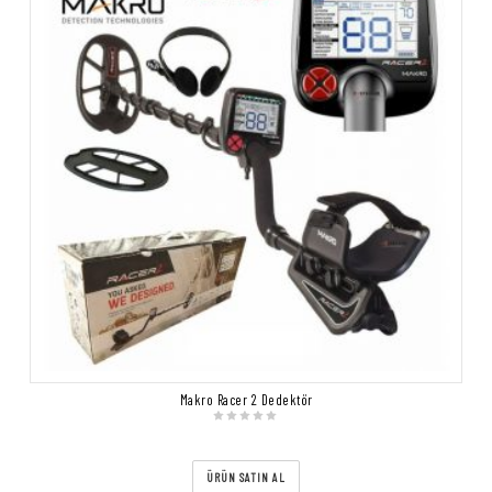
Makro Racer 2 Dedektör
ÜRÜN SATIN AL