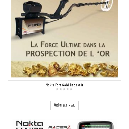
Nokta Fors Gold Dedektör
ÜRÜN SATIN AL