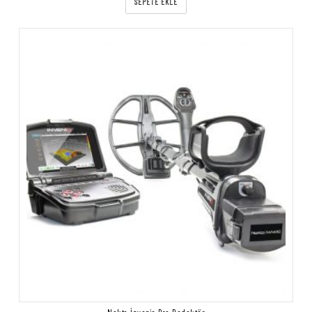
SEPETE EKLE