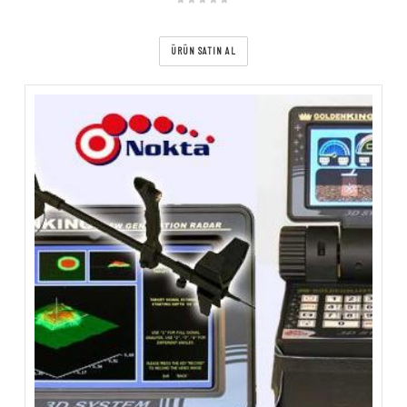
ÜRÜN SATIN AL