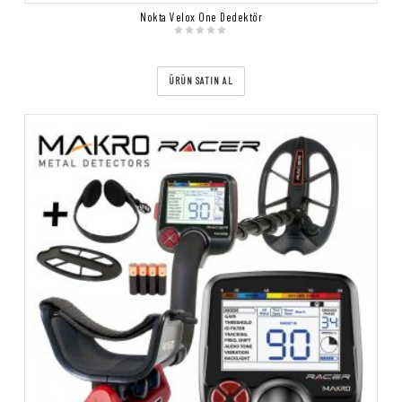
Nokta Velox One Dedektör
ÜRÜN SATIN AL