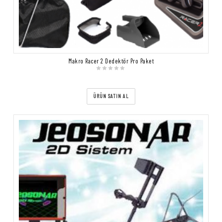
Makro Racer 2 Dedektör Pro Paket
ÜRÜN SATIN AL