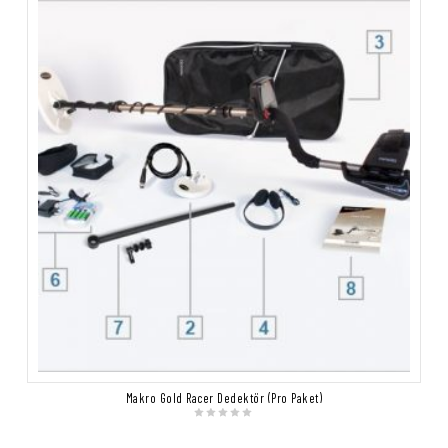
Makro Gold Racer Dedektör (Pro Paket)