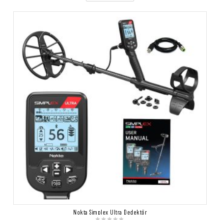
Nokta Simplex Ultra Dedektör