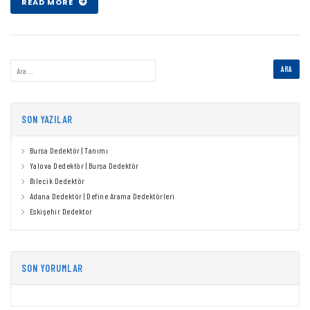
READ MORE
SON YAZILAR
Bursa Dedektör | Tanımı
Yalova Dedektör | Bursa Dedektör
Bilecik Dedektör
Adana Dedektör | Define Arama Dedektörleri
Eskişehir Dedektor
SON YORUMLAR