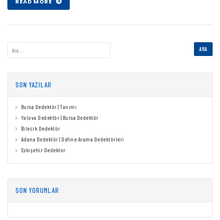
READ MORE
SON YAZILAR
Bursa Dedektör | Tanımı
Yalova Dedektör | Bursa Dedektör
Bilecik Dedektör
Adana Dedektör | Define Arama Dedektörleri
Eskişehir Dedektor
SON YORUMLAR